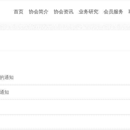
首页
协会简介
协会资讯
业务研究
会员服务
的通知
通知