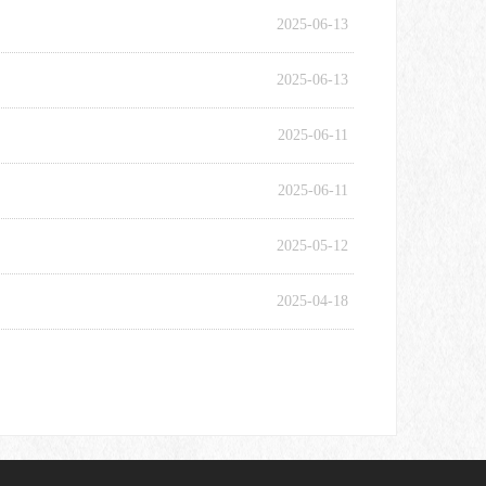
2025-06-13
2025-06-13
2025-06-11
2025-06-11
2025-05-12
2025-04-18