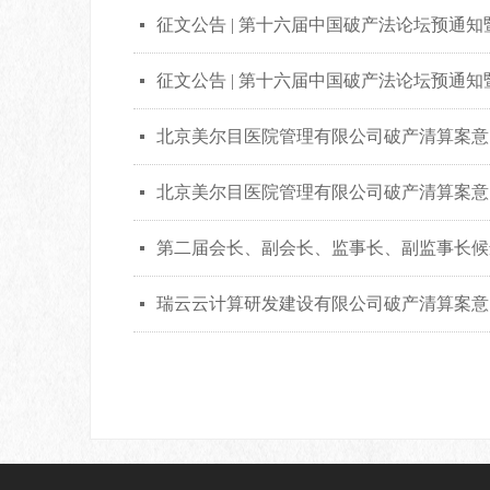
征文公告 | 第十六届中国破产法论坛预通知
넷
征文公告 | 第十六届中国破产法论坛预通知
넷
北京美尔目医院管理有限公司破产清算案意
넷
北京美尔目医院管理有限公司破产清算案意
넷
第二届会长、副会长、监事长、副监事长候
넷
瑞云云计算研发建设有限公司破产清算案意
넷