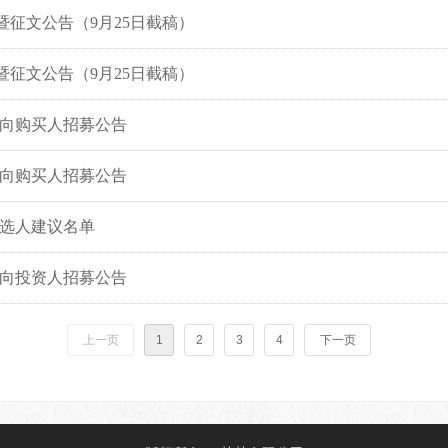
暨征文公告（9月25日截稿）
暨征文公告（9月25日截稿）
向购买人招募公告
向购买人招募公告
选人建议名单
向投资人招募公告
上一页
1
2
3
4
下一页