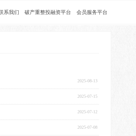
联系我们
破产重整投融资平台
会员服务平台
2025-08-13
2025-07-15
2025-07-12
2025-07-08