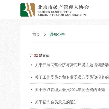
通知公告
首页
ꄲ
共
32
篇文章
关于开展民营经济与营商环境主题培训活动
넷
关于工作委员会和专业委员会委员预报名的
넷
关于收取管理人会员2024年度会费的通知
넷
关于征询会员意见的通知
넷