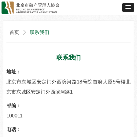
首页
ꄲ
联系我们
联系我们
地址：
北京市东城区安定门外西滨河路18号院首府大厦5号楼北
京市东城区安定门外西滨河路1
邮编：
100011
电话：