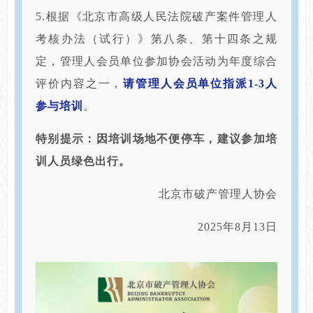
5.根据《北京市高级人民法院破产案件管理人
考核办法（试行）》第八条、第十四条之规
定，管理人会员单位参加协会活动为年度综合
评价内容之一，
请管理人会员单位指派1-3人
参与培训
。
特别提示：因培训场地不便停车，建议参加培
训人员绿色出行。
北京市破产管理人协会
2025年8月13日