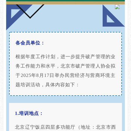
各会员单位：
根据年度工作计划，进一步提升破产管理的业
务工作能力和水平，北京市破产管理人协会拟
于2025年8月17日举办民营经济与营商环境主
题培训活动，具体内容如下：
1.培训地点：
北京辽宁饭店四层多功能厅（地址：北京市西