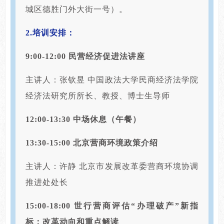
城区德胜门外大街一号）。
2.培训安排：
9:00-12:00 民营经济促进法讲座
主讲人：张钦昱 中国政法大学民商经济法学院
经济法研究所所长、教授、博士生导师
12:00-13:30 中场休息（午餐）
13:30-15:00 北京营商环境政策介绍
主讲人：许静 北京市发展改革委营商环境协调
推进处处长
15:00-18:00 世行营商评估“办理破产”新指
标：改革动向和重点解读