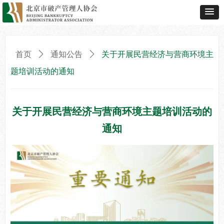
首页
ꄲ
通知公告
ꄲ
关于开展民营经济与营商环境主
题培训活动的通知
关于开展民营经济与营商环境主题培训活动的
通知