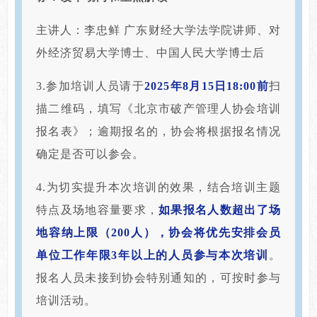
主讲人：李忠鲜 广东财经大学法学院讲师、对
外经济贸易大学博士、中国人民大学博士后
3.参加培训人员请于
2025年8月15日18:00前
扫
描二维码，填写《北京市破产管理人协会培训
报名表》；逾期报名的，协会将根据报名情况
确定是否可以参会。
4.为切实提升本次培训的效果，结合培训主题
特点及场地容量要求，
如果报名人数超出了场
地容纳上限（200人），协会将优先安排会员
单位工作年限3年以上的人员参与本次培训
。
报名人员未接到协会特别通知的，可按时参与
培训活动。