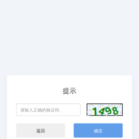
提示
返回
确定