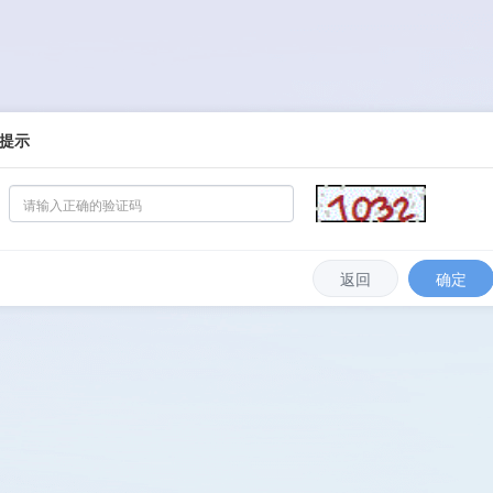
提示
返回
确定